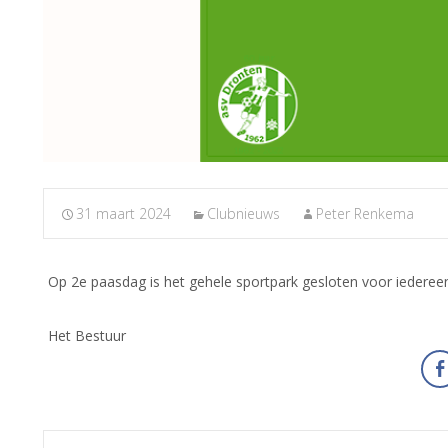
31 maart 2024
Clubnieuws
Peter Renkema
Op 2e paasdag is het gehele sportpark gesloten voor iederee
Het Bestuur