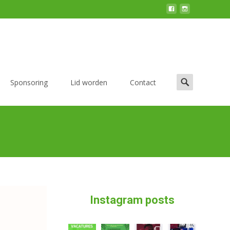
Zoek
Sponsoring
Lid worden
Contact
naar:
Instagram posts