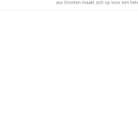
asv Dronten maakt zich op voor een he