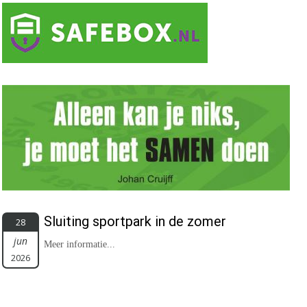
Sluiting sportpark in de zomer
28
jun
Meer informatie...
2026