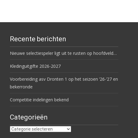
Recente berichten
Nieuwe selectiespeler ligt uit te rusten op hoofdveld…
Kledinguitgifte 2026-2027
Voorbereiding asv Dronten 1 op het seizoen ’26-’27 en
bekerronde
Competitie indelingen bekend
Categorieën
Categorieën