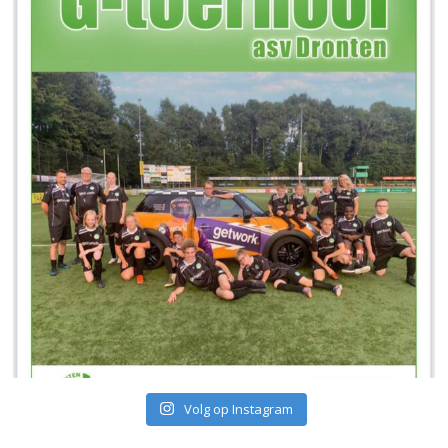
Volg op Instagram