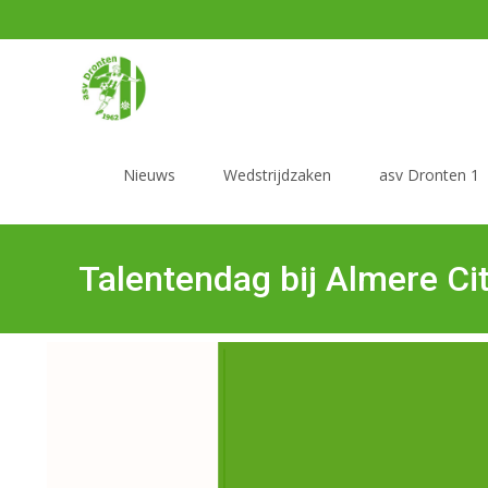
Nieuws
Wedstrijdzaken
asv Dronten 1
Talentendag bij Almere Ci