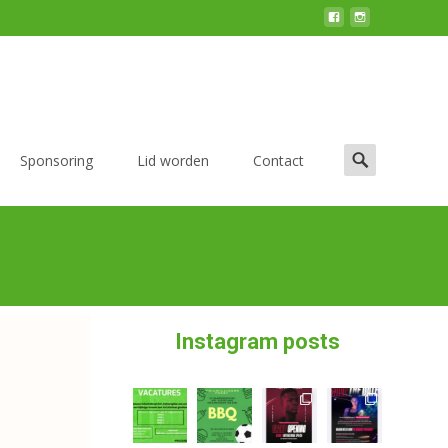
Sponsoring
Lid worden
Contact
Instagram posts