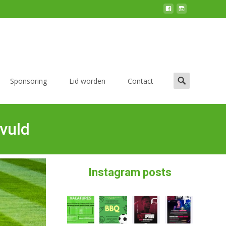
Sponsoring
Lid worden
Contact
evuld
Instagram posts