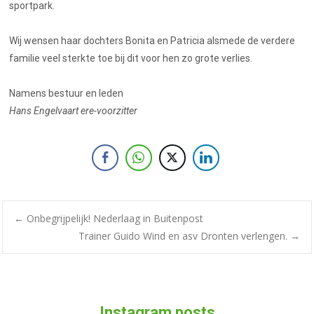
sportpark.
Wij wensen haar dochters Bonita en Patricia alsmede de verdere
familie veel sterkte toe bij dit voor hen zo grote verlies.
Namens bestuur en leden
Hans Engelvaart ere-voorzitter
←
Onbegrijpelijk! Nederlaag in Buitenpost
Trainer Guido Wind en asv Dronten verlengen.
→
Instagram posts