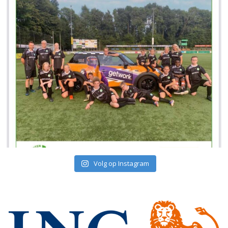
Volg op Instagram