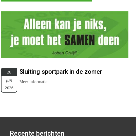
Sluiting sportpark in de zomer
28
jun
Meer informatie...
2026
Recente berichten