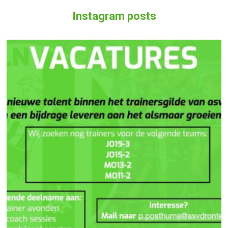
Instagram posts