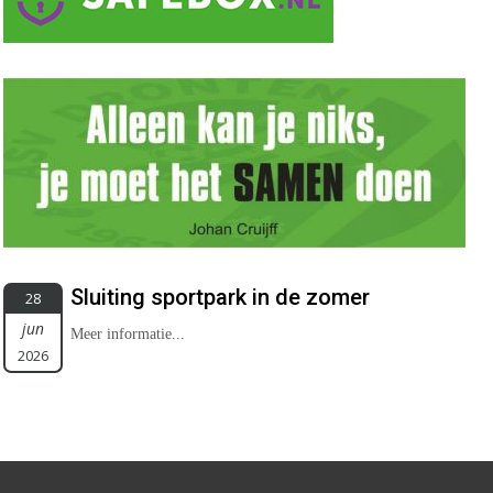
Sluiting sportpark in de zomer
28
jun
Meer informatie...
2026