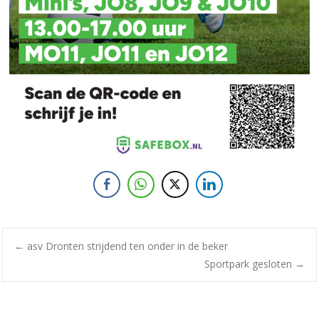
←
asv Dronten strijdend ten onder in de beker
Sportpark gesloten
→