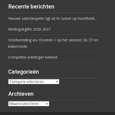
Recente berichten
Nieuwe selectiespeler ligt uit te rusten op hoofdveld…
Kledinguitgifte 2026-2027
Voorbereiding asv Dronten 1 op het seizoen ’26-’27 en
bekerronde
Competitie indelingen bekend
Categorieën
Archieven