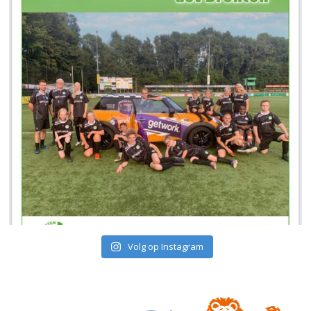
Volg op Instagram