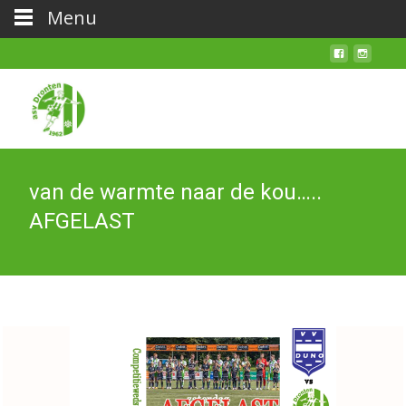
Menu
van de warmte naar de kou…..
AFGELAST