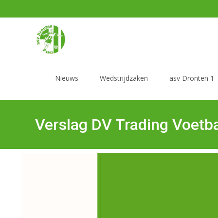
Nieuws
Wedstrijdzaken
asv Dronten 1
Verslag DV Trading Voet