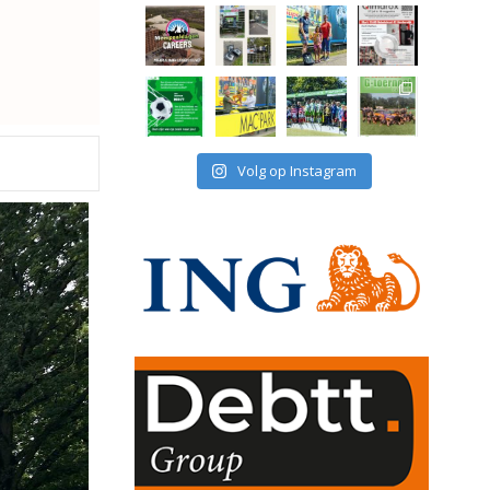
Volg op Instagram