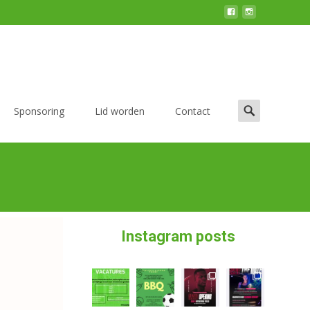
Sponsoring
Lid worden
Contact
Instagram posts