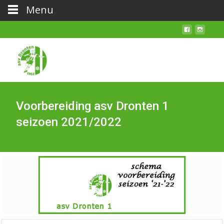
Menu
Voorbereiding asv Dronten 1
seizoen 2021/2022