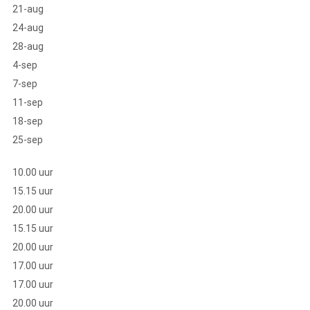
21-aug
24-aug
28-aug
4-sep
7-sep
11-sep
18-sep
25-sep
10.00 uur
15.15 uur
20.00 uur
15.15 uur
20.00 uur
17.00 uur
17.00 uur
20.00 uur