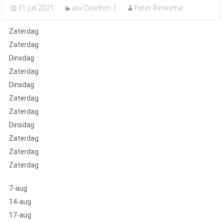
31 juli 2021
asv Dronten 1
Peter Renkema
Zaterdag
Zaterdag
Dinsdag
Zaterdag
Dinsdag
Zaterdag
Zaterdag
Dinsdag
Zaterdag
Zaterdag
Zaterdag
7-aug
14-aug
17-aug