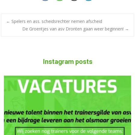
←
Spelers en ass. scheidsrechter nemen afscheid
De Groentjes van asv Dronten gaan weer beginnen!
→
Instagram posts