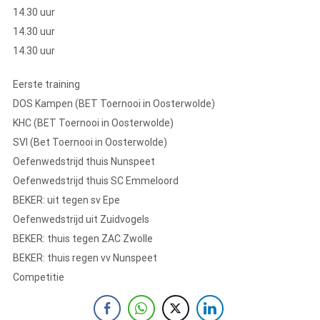
14.30 uur
14.30 uur
14.30 uur
Eerste training
DOS Kampen (BET Toernooi in Oosterwolde)
KHC (BET Toernooi in Oosterwolde)
SVI (Bet Toernooi in Oosterwolde)
Oefenwedstrijd thuis Nunspeet
Oefenwedstrijd thuis SC Emmeloord
BEKER: uit tegen sv Epe
Oefenwedstrijd uit Zuidvogels
BEKER: thuis tegen ZAC Zwolle
BEKER: thuis regen vv Nunspeet
Competitie