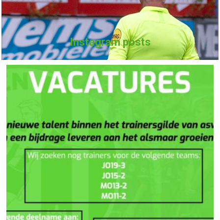
Instagram posts