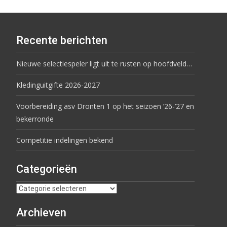
Recente berichten
Nieuwe selectiespeler ligt uit te rusten op hoofdveld…
Kledinguitgifte 2026-2027
Voorbereiding asv Dronten 1 op het seizoen ’26-’27 en
bekerronde
Competitie indelingen bekend
Categorieën
Archieven