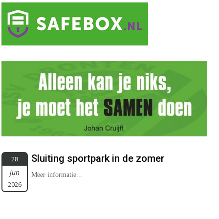
Sluiting sportpark in de zomer
28
jun
Meer informatie...
2026