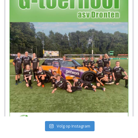
Volg op Instagram