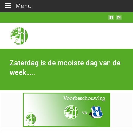
Menu
Zaterdag is de mooiste dag van de
week…..