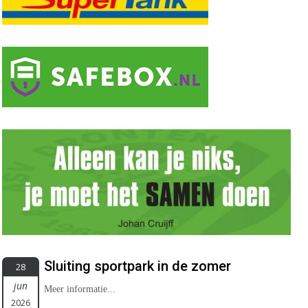
Sluiting sportpark in de zomer
28
jun
Meer informatie...
2026