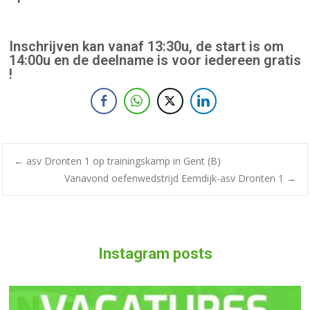
Inschrijven kan vanaf 13:30u, de start is om
14:00u en de deelname is voor iedereen gratis
!
←
asv Dronten 1 op trainingskamp in Gent (B)
Vanavond oefenwedstrijd Eemdijk-asv Dronten 1
→
Instagram posts