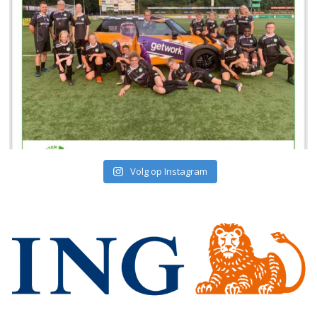
Volg op Instagram