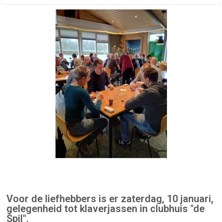
Voor de liefhebbers is er zaterdag, 10 januari,
gelegenheid tot klaverjassen in clubhuis "de
Spil".