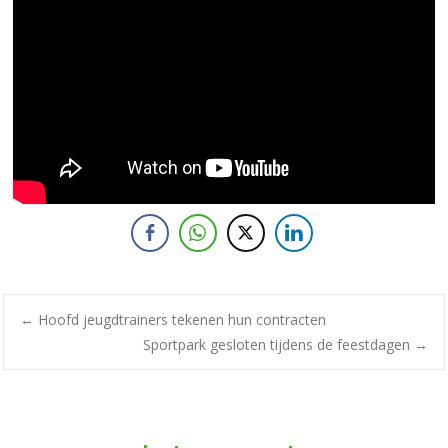
←
Hoofd jeugdtrainers tekenen hun contracten
Sportpark gesloten tijdens de feestdagen
→