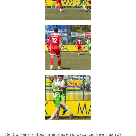
De Drontenaren begonnen slap en ongeconcentreerd aan de