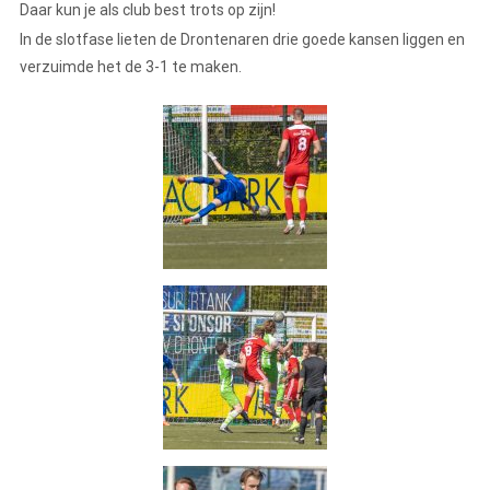
Daar kun je als club best trots op zijn!
In de slotfase lieten de Drontenaren drie goede kansen liggen en
verzuimde het de 3-1 te maken.