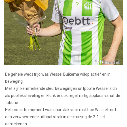
De gehele wedstrijd was Wessel Buikema volop actief en in
beweging.
Met zijn kenmerkende sleurbewegingen ontpopte Wessel zich
als publiekslieveling en klonk er ook regelmatig applaus vanaf de
tribune.
Het mooiste moment was daar vlak voor rust hoe Wessel met
een verwoestende uithaal strak in de kruizing de 2-1 liet
aantekenen.