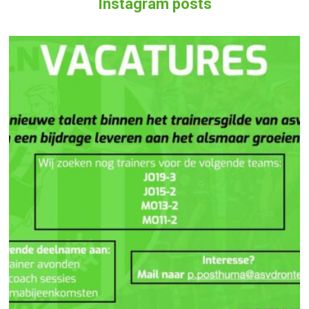
Instagram posts