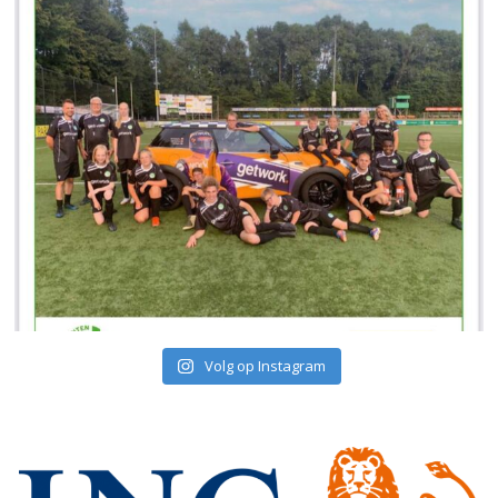
Volg op Instagram