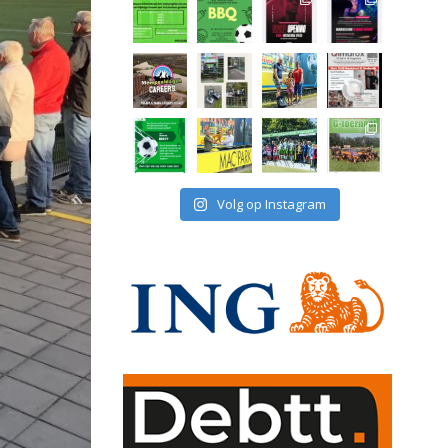
Volg op Instagram