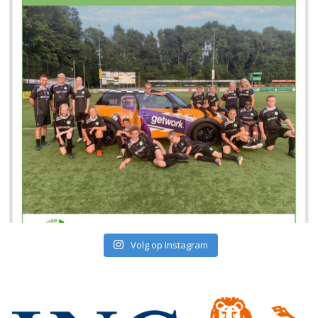
Volg op Instagram