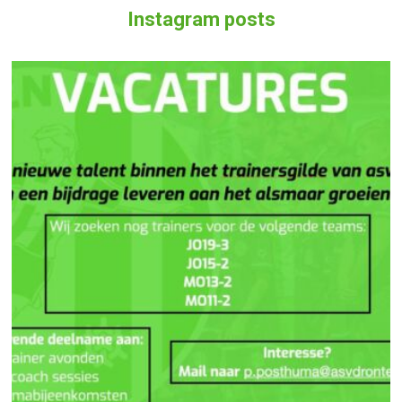
Instagram posts