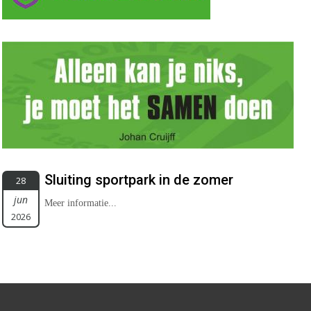
Sluiting sportpark in de zomer
28
jun
Meer informatie...
2026