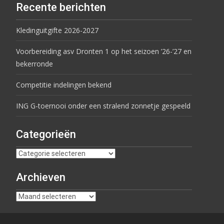
Recente berichten
Kledinguitgifte 2026-2027
Voorbereiding asv Dronten 1 op het seizoen ’26-’27 en
bekerronde
Competitie indelingen bekend
ING G-toernooi onder een stralend zonnetje gespeeld
Categorieën
Archieven