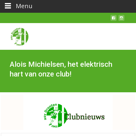
Menu
Alois Michielsen, het elektrisch
hart van onze club!