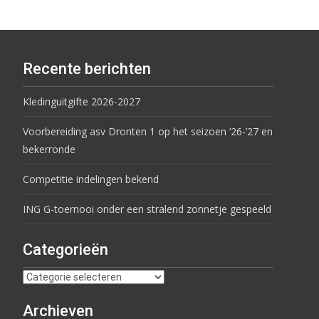
Recente berichten
Kledinguitgifte 2026-2027
Voorbereiding asv Dronten 1 op het seizoen ’26-’27 en
bekerronde
Competitie indelingen bekend
ING G-toernooi onder een stralend zonnetje gespeeld
Categorieën
Archieven