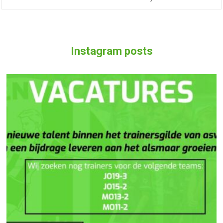
Instagram posts