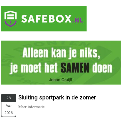
Sluiting sportpark in de zomer
28
jun
Meer informatie...
2026