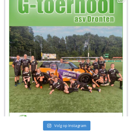
Volg op Instagram