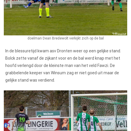
doelman Dean Bredewolt verkijkt zich op de bal
In de blessuretijd kwam asv Dronten weer op een gelijke stand.
Bolck zette vanaf de zijkant voor en de bal werd knap met het
hoofd verlengd door de kleinste man van het veld Fawzi. De
grabbelende keeper van Winsum zag er niet goed uit maar de
gelijke stand was verdiend.