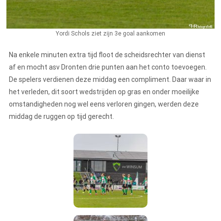
Yordi Schols ziet zijn 3e goal aankomen
Na enkele minuten extra tijd floot de scheidsrechter van dienst
af en mocht asv Dronten drie punten aan het conto toevoegen.
De spelers verdienen deze middag een compliment. Daar waar in
het verleden, dit soort wedstrijden op gras en onder moeilijke
omstandigheden nog wel eens verloren gingen, werden deze
middag de ruggen op tijd gerecht.