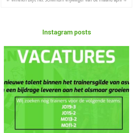
Instagram posts