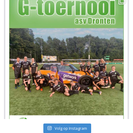
Volg op Instagram