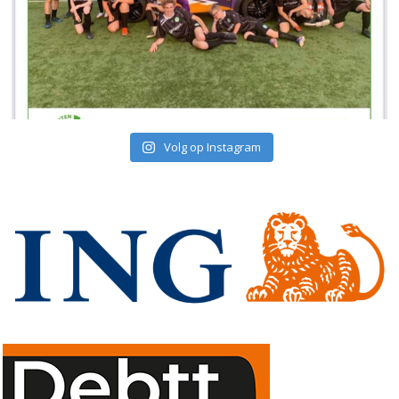
Volg op Instagram