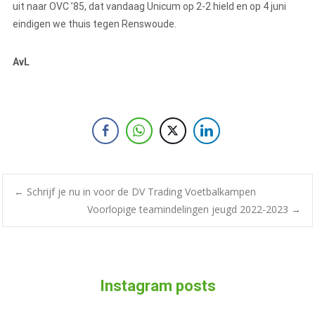
uit naar OVC ’85, dat vandaag Unicum op 2-2 hield en op 4 juni
eindigen we thuis tegen Renswoude.
AvL
←
Schrijf je nu in voor de DV Trading Voetbalkampen
Voorlopige teamindelingen jeugd 2022-2023
→
Instagram posts