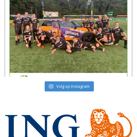
Volg op Instagram