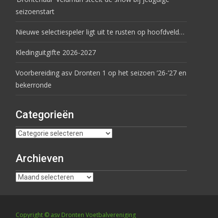
seizoenstart
Nieuwe selectiespeler ligt uit te rusten op hoofdveld…
Kledinguitgifte 2026-2027
Voorbereiding asv Dronten 1 op het seizoen ’26-’27 en
bekerronde
Categorieën
Archieven
Copyright © asv Dronten Voetbalvereniging