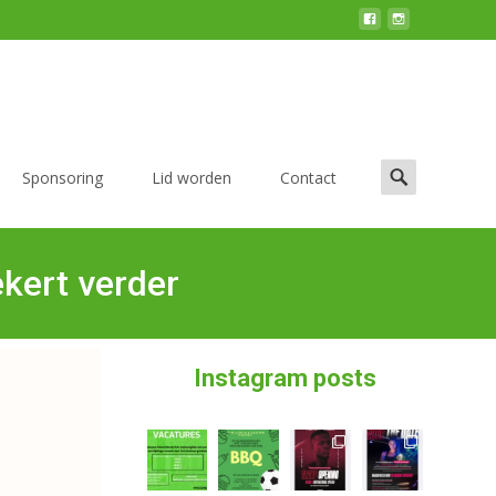
Sponsoring
Lid worden
Contact
kert verder
Instagram posts