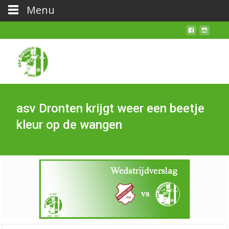
Menu
asv Dronten krijgt weer een beetje
kleur op de wangen