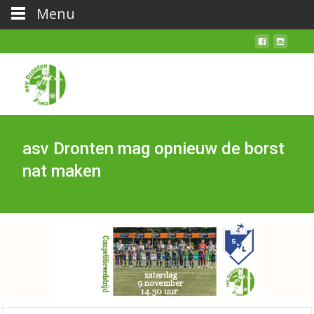
Menu
asv Dronten mag opnieuw de borst
nat maken