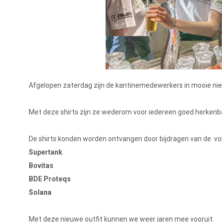
Afgelopen zaterdag zijn de kantinemedewerkers in mooie nie
Met deze shirts zijn ze wederom voor iedereen goed herkenb
De shirts konden worden ontvangen door bijdragen van de v
Supertank
Bovitas
BDE Proteqs
Solana
Met deze nieuwe outfit kunnen we weer jaren mee vooruit.