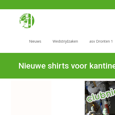
Nieuws
Wedstrijdzaken
asv Dronten 1
Nieuwe shirts voor kanti