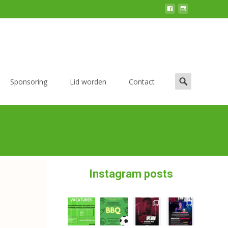
Sponsoring
Lid worden
Contact
Instagram posts