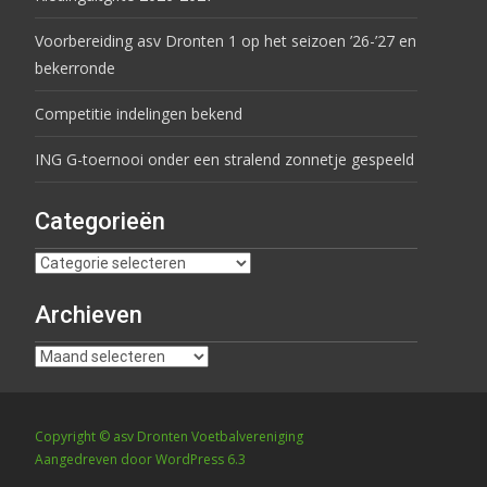
Voorbereiding asv Dronten 1 op het seizoen ’26-’27 en
bekerronde
Competitie indelingen bekend
ING G-toernooi onder een stralend zonnetje gespeeld
Categorieën
Archieven
Copyright © asv Dronten Voetbalvereniging
Aangedreven door WordPress 6.3