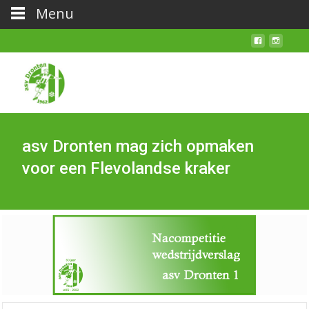
Menu
asv Dronten mag zich opmaken
voor een Flevolandse kraker