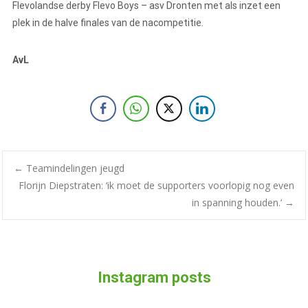
Flevolandse derby Flevo Boys – asv Dronten met als inzet een
plek in de halve finales van de nacompetitie.
AvL
←
Teamindelingen jeugd
Florijn Diepstraten: ‘ik moet de supporters voorlopig nog even
in spanning houden.’
→
Instagram posts