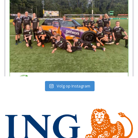
Volg op Instagram