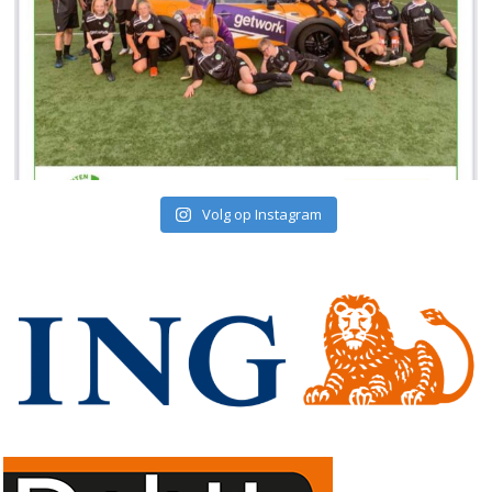
Volg op Instagram