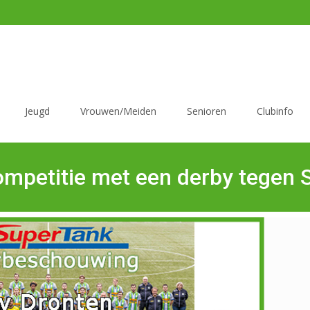
Jeugd
Vrouwen/Meiden
Senioren
Clubinfo
ompetitie met een derby tegen 