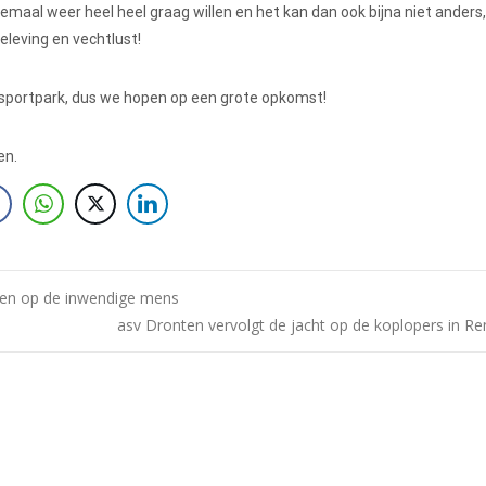
allemaal weer heel heel graag willen en het kan dan ook bijna niet anders
beleving en vechtlust!
sportpark, dus we hopen op een grote opkomst!
en.
ben op de inwendige mens
asv Dronten vervolgt de jacht op de koplopers in 