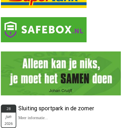
Sluiting sportpark in de zomer
28
jun
Meer informatie...
2026