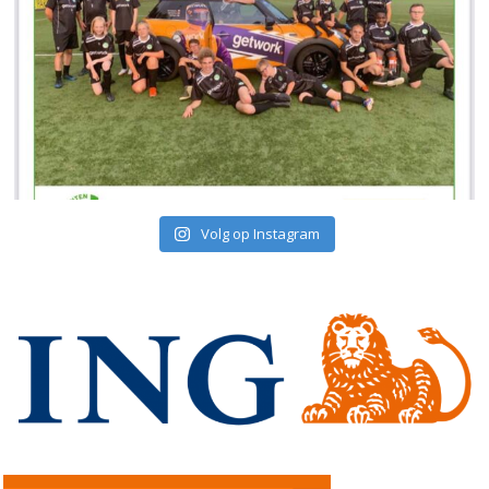
Volg op Instagram