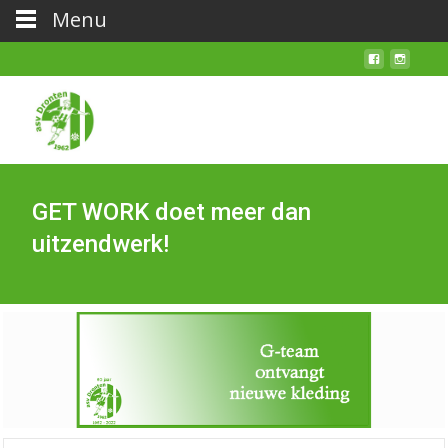
Menu
GET WORK doet meer dan
uitzendwerk!