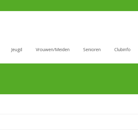
Jeugd
Vrouwen/Meiden
Senioren
Clubinfo