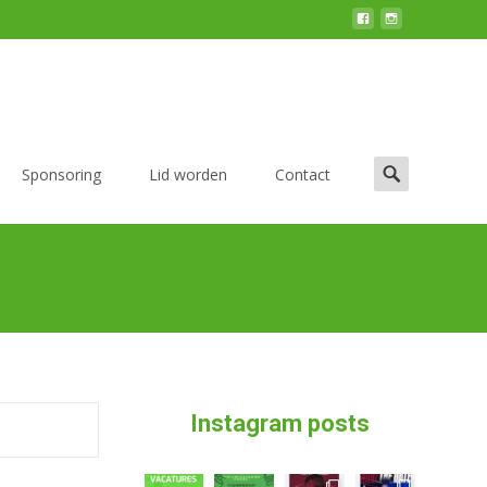
Zoek
Sponsoring
Lid worden
Contact
naar:
Instagram posts