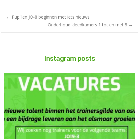
←
Pupillen JO-8 beginnen met iets nieuws!
Onderhoud kleedkamers 1 tot en met 8
→
Instagram posts