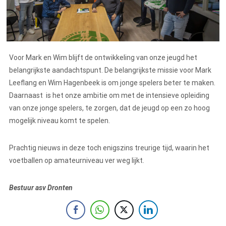
Voor Mark en Wim blijft de ontwikkeling van onze jeugd het
belangrijkste aandachtspunt. De belangrijkste missie voor Mark
Leeflang en Wim Hagenbeek is om jonge spelers beter te maken.
Daarnaast is het onze ambitie om met de intensieve opleiding
van onze jonge spelers, te zorgen, dat de jeugd op een zo hoog
mogelijk niveau komt te spelen.
Prachtig nieuws in deze toch enigszins treurige tijd, waarin het
voetballen op amateurniveau ver weg lijkt.
Bestuur asv Dronten