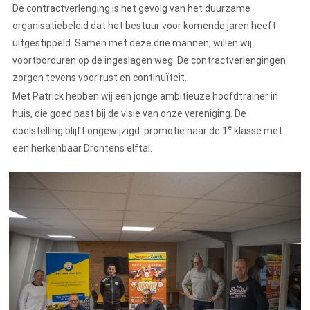
De contractverlenging is het gevolg van het duurzame
organisatiebeleid dat het bestuur voor komende jaren heeft
uitgestippeld. Samen met deze drie mannen, willen wij
voortborduren op de ingeslagen weg. De contractverlengingen
zorgen tevens voor rust en continuïteit.
Met Patrick hebben wij een jonge ambitieuze hoofdtrainer in
huis, die goed past bij de visie van onze vereniging. De
e
doelstelling blijft ongewijzigd: promotie naar de 1
klasse met
een herkenbaar Drontens elftal.