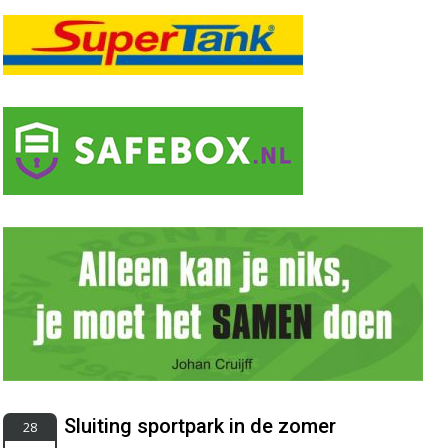
Sluiting sportpark in de zomer
28