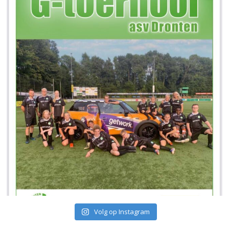
Volg op Instagram