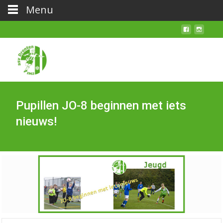
Menu
Pupillen JO-8 beginnen met iets
nieuws!