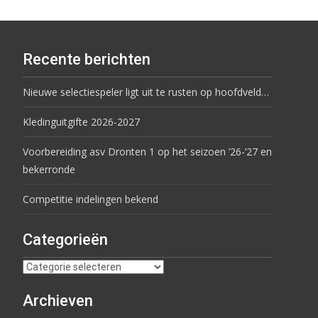
Recente berichten
Nieuwe selectiespeler ligt uit te rusten op hoofdveld…
Kledinguitgifte 2026-2027
Voorbereiding asv Dronten 1 op het seizoen ’26-’27 en
bekerronde
Competitie indelingen bekend
Categorieën
Archieven