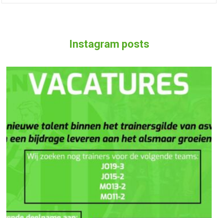
Instagram posts