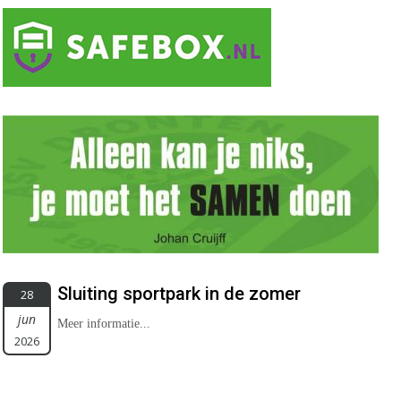
Sluiting sportpark in de zomer
28
jun
Meer informatie...
2026