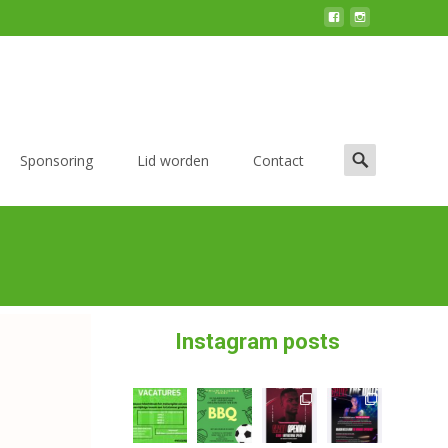
Sponsoring
Lid worden
Contact
Instagram posts