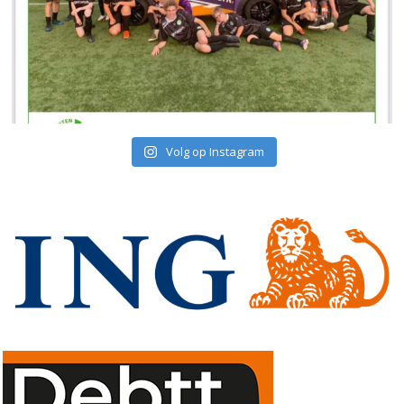
Volg op Instagram