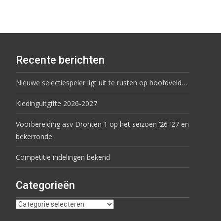
Recente berichten
Nieuwe selectiespeler ligt uit te rusten op hoofdveld…
Kledinguitgifte 2026-2027
Voorbereiding asv Dronten 1 op het seizoen ’26-’27 en
bekerronde
Competitie indelingen bekend
Categorieën