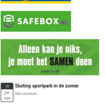
Sluiting sportpark in de zomer
28
jun
Meer informatie...
2026