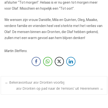
afsluiter “Tot morgen”. Helaas is er nu geen tot morgen meer
voor Olaf. Misschien en hopelijk een “Tot ooit”.
We wensen zijn vrouw Daniëlle, Mila en Quinten, Oleg, Maaike,
verdere familie en vrienden heel veel sterkte met het verlies van
Olaf. De mensen binnen asv Dronten, die Olaf hebben gekend,
zullen met een warm gevoel aan hem blijven denken!
Martin Steffens.
←
Bekeravontuur asv Dronten voorbij
asv Dronten op pad naar de ‘remises’ uit Heerenveen
→