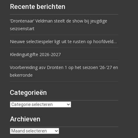
Recente berichten
‘Drontenaar’ Veldman steelt de show bij jeugdige
seizoenstart
Nieuwe selectiespeler ligt uit te rusten op hoofdveld…
Kledinguitgifte 2026-2027
Voorbereiding asv Dronten 1 op het seizoen ’26-’27 en
bekerronde
Categorieën
Archieven