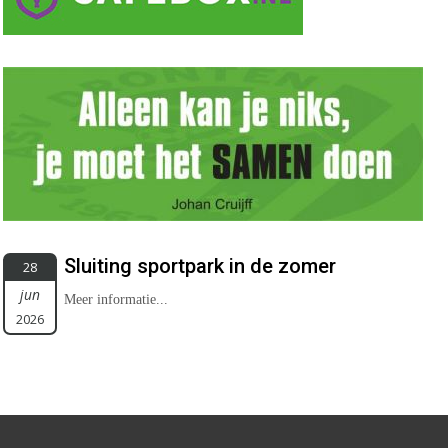
Sluiting sportpark in de zomer
28
jun
Meer informatie...
2026