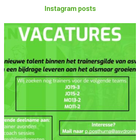
Instagram posts