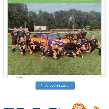
Volg op Instagram