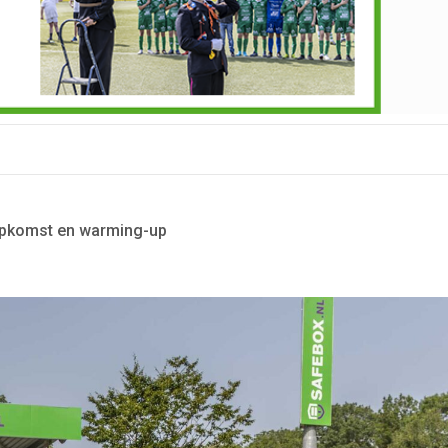
pkomst en warming-up