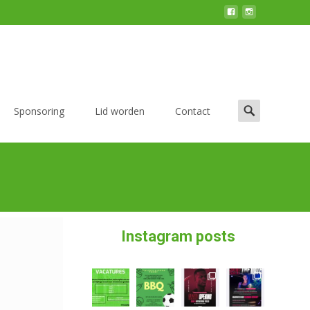
Sponsoring
Lid worden
Contact
Instagram posts