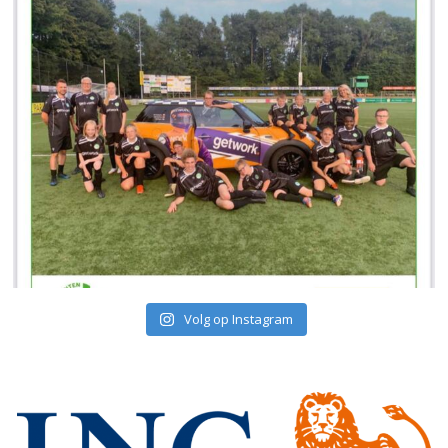
Volg op Instagram