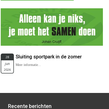
Sluiting sportpark in de zomer
28
jun
Meer informatie...
2026
Recente berichten