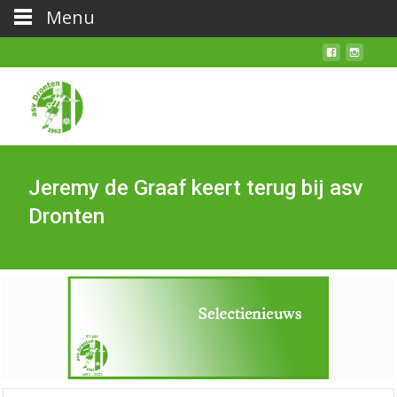
Menu
Jeremy de Graaf keert terug bij asv
Dronten