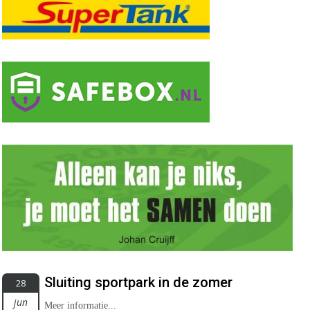
Sluiting sportpark in de zomer
28
jun
Meer informatie...