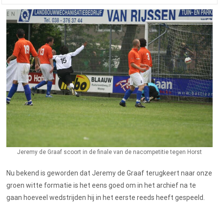
Jeremy de Graaf scoort in de finale van de nacompetitie tegen Horst
Nu bekend is geworden dat Jeremy de Graaf terugkeert naar onze
groen witte formatie is het eens goed om in het archief na te
gaan hoeveel wedstrijden hij in het eerste reeds heeft gespeeld.