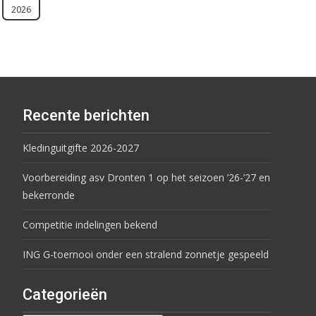
2026
Recente berichten
Kledinguitgifte 2026-2027
Voorbereiding asv Dronten 1 op het seizoen ’26-’27 en
bekerronde
Competitie indelingen bekend
ING G-toernooi onder een stralend zonnetje gespeeld
Categorieën