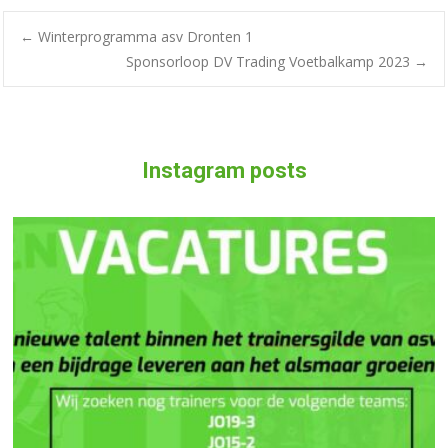
←
Winterprogramma asv Dronten 1
Sponsorloop DV Trading Voetbalkamp 2023
→
Instagram posts