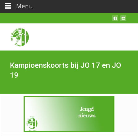
Menu
Kampioenskoorts bij JO 17 en JO
19