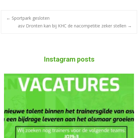
←
Sportpark gesloten
asv Dronten kan bij KHC de nacompetitie zeker stellen
→
Instagram posts