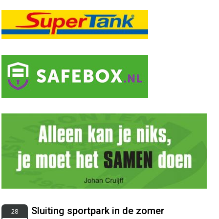
Sluiting sportpark in de zomer
28