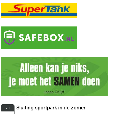
Sluiting sportpark in de zomer
28