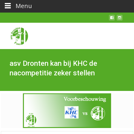
Menu
asv Dronten kan bij KHC de
nacompetitie zeker stellen