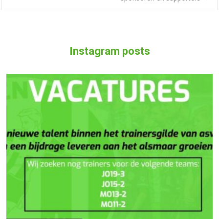
Instagram posts