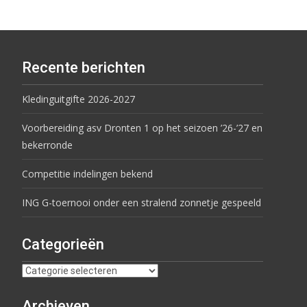
Recente berichten
Kledinguitgifte 2026-2027
Voorbereiding asv Dronten 1 op het seizoen ’26-’27 en
bekerronde
Competitie indelingen bekend
ING G-toernooi onder een stralend zonnetje gespeeld
Categorieën
Archieven