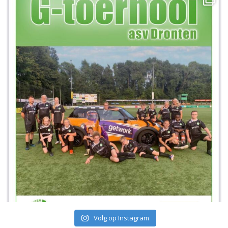
Volg op Instagram