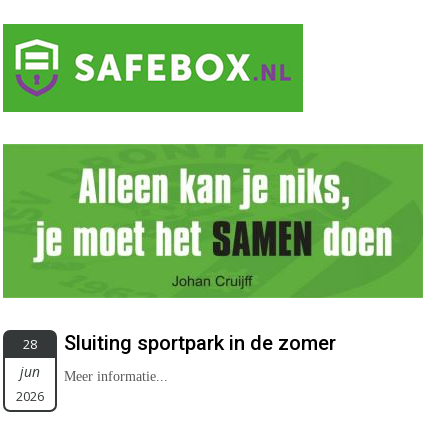
Sluiting sportpark in de zomer
28
jun
Meer informatie...
2026