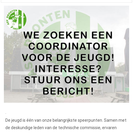
.
De jeugd is één van onze belangrijkste speerpunten. Samen met
de deskundige leden van de technische commissie, ervaren