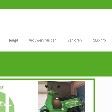
Jeugd
Vrouwen/Meiden
Senioren
Clubinfo