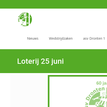
Nieuws
Wedstrijdzaken
asv Dronten 1
Loterij 25 juni