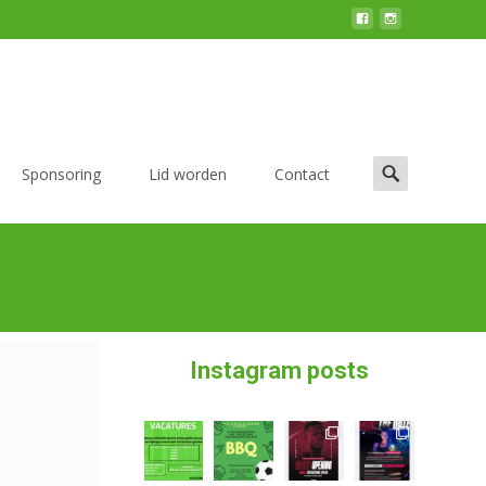
Sponsoring
Lid worden
Contact
Instagram posts