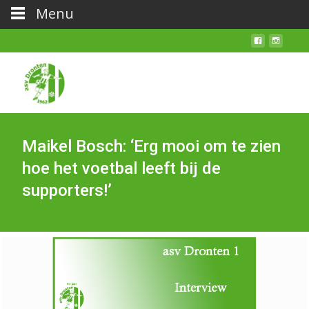
Menu
Maikel Bosch: ‘Erg mooi om te zien
hoe het voetbal leeft bij de
supporters!’