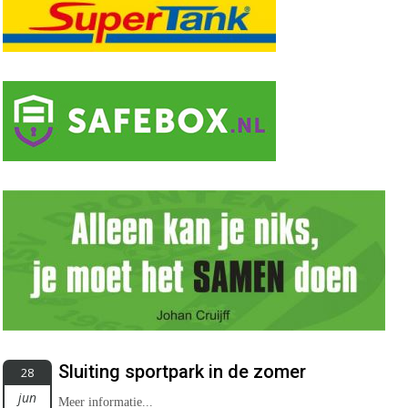
Sluiting sportpark in de zomer
28
jun
Meer informatie...