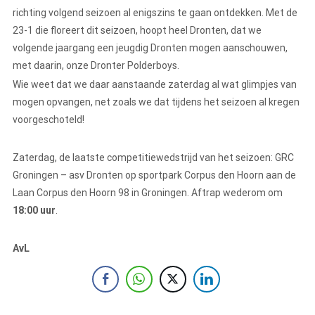
richting volgend seizoen al enigszins te gaan ontdekken. Met de
23-1 die floreert dit seizoen, hoopt heel Dronten, dat we
volgende jaargang een jeugdig Dronten mogen aanschouwen,
met daarin, onze Dronter Polderboys.
Wie weet dat we daar aanstaande zaterdag al wat glimpjes van
mogen opvangen, net zoals we dat tijdens het seizoen al kregen
voorgeschoteld!
Zaterdag, de laatste competitiewedstrijd van het seizoen: GRC
Groningen – asv Dronten op sportpark Corpus den Hoorn aan de
Laan Corpus den Hoorn 98 in Groningen. Aftrap wederom om
18:00 uur
.
AvL