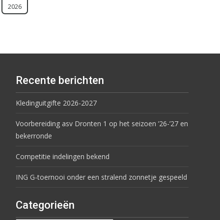
2026
Recente berichten
Kledinguitgifte 2026-2027
Voorbereiding asv Dronten 1 op het seizoen ’26-’27 en
bekerronde
Competitie indelingen bekend
ING G-toernooi onder een stralend zonnetje gespeeld
Categorieën