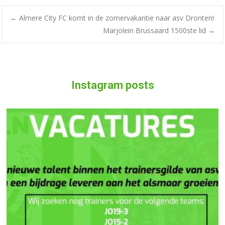
←
Almere City FC komt in de zomervakantie naar asv Dronten!
Marjolein Brussaard 1500ste lid
→
Instagram posts