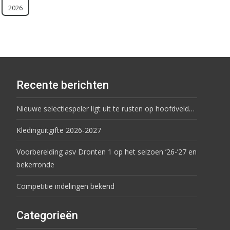
2026
Recente berichten
Nieuwe selectiespeler ligt uit te rusten op hoofdveld…
Kledinguitgifte 2026-2027
Voorbereiding asv Dronten 1 op het seizoen ’26-’27 en
bekerronde
Competitie indelingen bekend
Categorieën