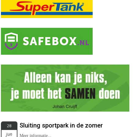
Sluiting sportpark in de zomer
28
jun
Meer informatie...