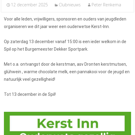
12 december 2025
Clubnieuws
Peter Renkema
Voor alle leden, vrijwilligers, sponsoren en ouders van jeugdleden
organiseren we dit jaar weer een ouderwetse Kerst-Inn.
Op zaterdag 13 december vanaf 15:00 is een ieder welkom in de
Spil op het Burgemeester Dekker Sportpark.
Met o.a. ontvangst door de kerstman, asv Dronten kerstmutsen,
glühwein , warme chocolate melk, een pannakooi voor de jeugd en
natuurlijk veel gezelligheid!
Tot 13 december in de Spil!