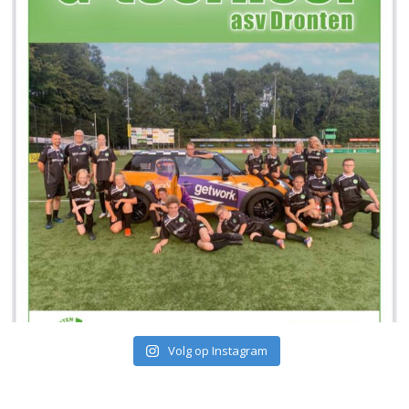
Volg op Instagram