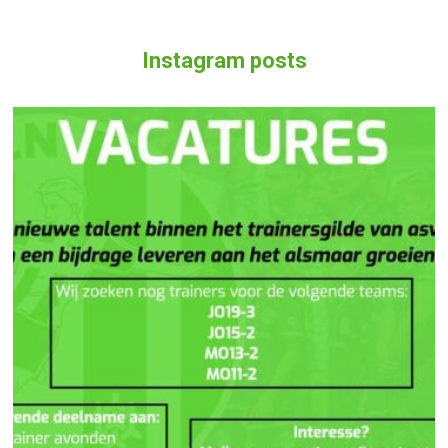
Berichten navigatie
Instagram posts