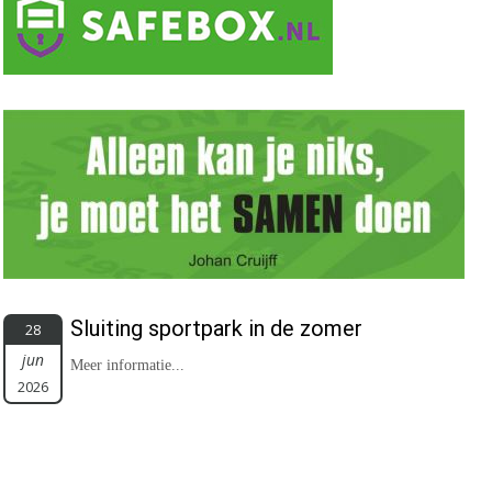
Sluiting sportpark in de zomer
28
jun
Meer informatie...
2026