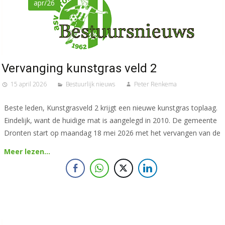
apr/26
Vervanging kunstgras veld 2
15 april 2026
Bestuurlijk nieuws
Peter Renkema
Beste leden, Kunstgrasveld 2 krijgt een nieuwe kunstgras toplaag.
Eindelijk, want de huidige mat is aangelegd in 2010. De gemeente
Dronten start op maandag 18 mei 2026 met het vervangen van de
Meer lezen…