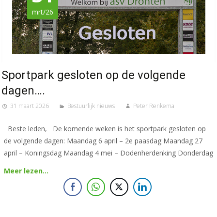
mrt/26
Sportpark gesloten op de volgende
dagen….
31 maart 2026
Bestuurlijk nieuws
Peter Renkema
Beste leden, De komende weken is het sportpark gesloten op
de volgende dagen: Maandag 6 april – 2e paasdag Maandag 27
april – Koningsdag Maandag 4 mei – Dodenherdenking Donderdag
Meer lezen…