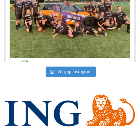
Volg op Instagram