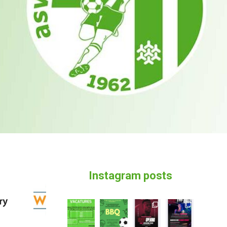
Instagram posts