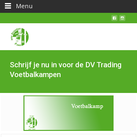
Menu
Schrijf je nu in voor de DV Trading
Voetbalkampen