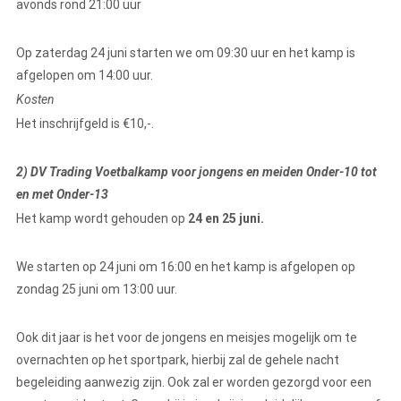
avonds rond 21:00 uur
Op zaterdag 24 juni starten we om 09:30 uur en het kamp is
afgelopen om 14:00 uur.
Kosten
Het inschrijfgeld is €10,-.
2) DV Trading Voetbalkamp voor jongens en meiden Onder-10 tot
en met Onder-13
Het kamp wordt gehouden op
24 en 25 juni.
We starten op 24 juni om 16:00 en het kamp is afgelopen op
zondag 25 juni om 13:00 uur.
Ook dit jaar is het voor de jongens en meisjes mogelijk om te
overnachten op het sportpark, hierbij zal de gehele nacht
begeleiding aanwezig zijn. Ook zal er worden gezorgd voor een