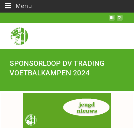
Menu
SPONSORLOOP DV TRADING
VOETBALKAMPEN 2024