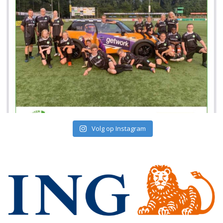
Volg op Instagram