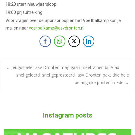
18:20 start nieuwjaarsloop
19:00 prijsuitreiking
Voor vragen over de Sponsorloop en het Voetbalkamp kun je
mailen naar
voetbalkamp@asvdronten.nl
←
Jeugdspeler asv Dronten mag gaan meetrainen bij Ajax
‘snel geleerd, snel gepresteerd!’ asv Dronten pakt drie hele
belangrijke punten in Ede
→
Instagram posts